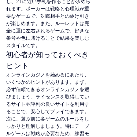
し、21に近い手札を作ることが求めら
れます。ポーカーは戦略と心理戦が重
要なゲームで、対戦相手との駆け引き
が楽しめます。また、ルーレットは完
全に運に左右されるゲームで、好きな
番号や色に賭けることで結果を楽しむ
スタイルです。
初心者が知っておくべき
ヒント
オンラインカジノを始めるにあたり、
いくつかのヒントがあります。まず、
必ず信頼できるオンラインカジノを選
びましょう。ライセンスを取得してい
るサイトや評判の良いサイトを利用す
ることで、安心してプレイできます。
次に、遊ぶ前に各ゲームのルールをし
っかりと理解しましょう。特にテーブ
ルゲームは戦略が必要なため、練習モ