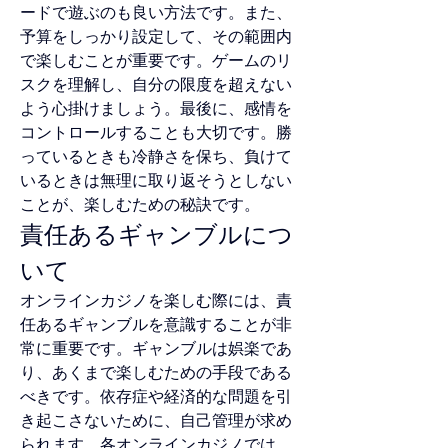
ードで遊ぶのも良い方法です。また、
予算をしっかり設定して、その範囲内
で楽しむことが重要です。ゲームのリ
スクを理解し、自分の限度を超えない
よう心掛けましょう。最後に、感情を
コントロールすることも大切です。勝
っているときも冷静さを保ち、負けて
いるときは無理に取り返そうとしない
ことが、楽しむための秘訣です。
責任あるギャンブルにつ
いて
オンラインカジノを楽しむ際には、責
任あるギャンブルを意識することが非
常に重要です。ギャンブルは娯楽であ
り、あくまで楽しむための手段である
べきです。依存症や経済的な問題を引
き起こさないために、自己管理が求め
られます。各オンラインカジノでは、