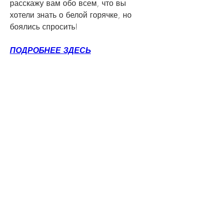
расскажу вам обо всем, что вы 
хотели знать о белой горячке, но 
боялись спросить!
ПОДРОБНЕЕ ЗДЕСЬ