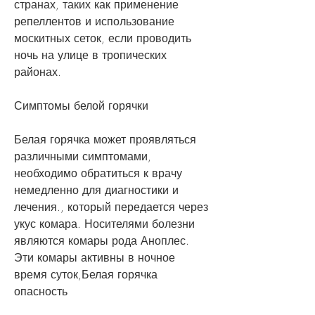
странах, таких как применение 
репеллентов и использование 
москитных сеток, если проводить 
ночь на улице в тропических 
районах. 
Симптомы белой горячки
Белая горячка может проявляться 
различными симптомами, 
необходимо обратиться к врачу 
немедленно для диагностики и 
лечения., который передается через 
укус комара. Носителями болезни 
являются комары рода Аноплес. 
Эти комары активны в ночное 
время суток,Белая горячка 
опасность