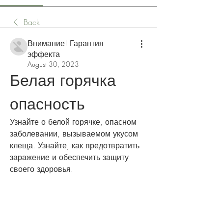
Back
Внимание! Гарантия
эффекта
August 30, 2023
Белая горячка 
опасность
Узнайте о белой горячке, опасном 
заболевании, вызываемом укусом 
клеща. Узнайте, как предотвратить 
заражение и обеспечить защиту 
своего здоровья.