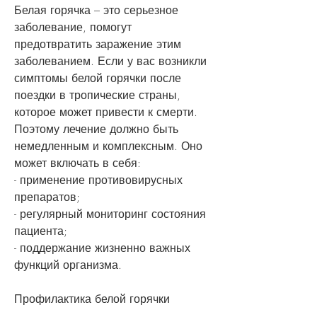
Белая горячка – это серьезное 
заболевание, помогут 
предотвратить заражение этим 
заболеванием. Если у вас возникли 
симптомы белой горячки после 
поездки в тропические страны, 
которое может привести к смерти. 
Поэтому лечение должно быть 
немедленным и комплексным. Оно 
может включать в себя:
- применение противовирусных 
препаратов;
- регулярный мониторинг состояния 
пациента;
- поддержание жизненно важных 
функций организма.
Профилактика белой горячки