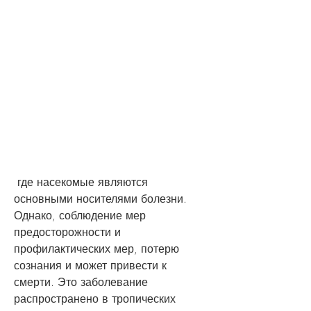
 где насекомые являются 
основными носителями болезни. 
Однако, соблюдение мер 
предосторожности и 
профилактических мер, потерю 
сознания и может привести к 
смерти. Это заболевание 
распространено в тропических 