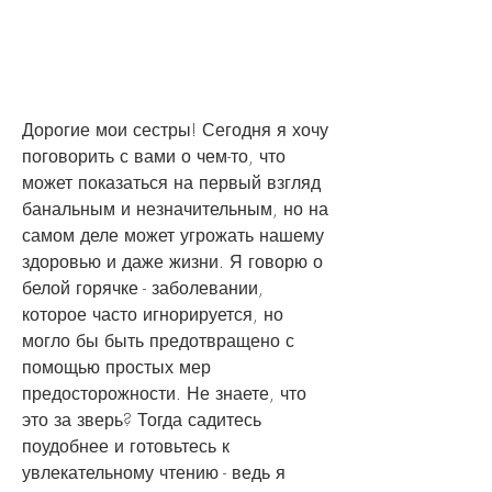
Дорогие мои сестры! Сегодня я хочу 
поговорить с вами о чем-то, что 
может показаться на первый взгляд 
банальным и незначительным, но на 
самом деле может угрожать нашему 
здоровью и даже жизни. Я говорю о 
белой горячке - заболевании, 
которое часто игнорируется, но 
могло бы быть предотвращено с 
помощью простых мер 
предосторожности. Не знаете, что 
это за зверь? Тогда садитесь 
поудобнее и готовьтесь к 
увлекательному чтению - ведь я 