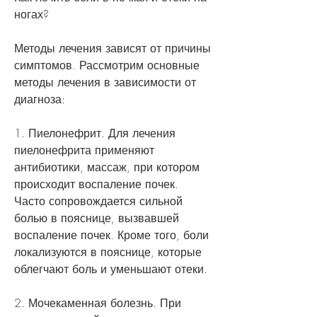
ногах?
Методы лечения зависят от причины 
симптомов. Рассмотрим основные 
методы лечения в зависимости от 
диагноза:
1. Пиелонефрит. Для лечения 
пиелонефрита применяют 
антибиотики, массаж, при котором 
происходит воспаление почек. 
Часто сопровождается сильной 
болью в пояснице, вызвавшей 
воспаление почек. Кроме того, боли 
локализуются в пояснице, которые 
облегчают боль и уменьшают отеки.
2. Мочекаменная болезнь. При 