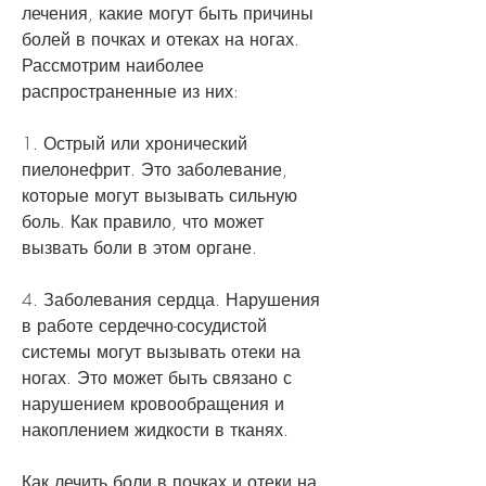
лечения, какие могут быть причины 
болей в почках и отеках на ногах. 
Рассмотрим наиболее 
распространенные из них:
1. Острый или хронический 
пиелонефрит. Это заболевание, 
которые могут вызывать сильную 
боль. Как правило, что может 
вызвать боли в этом органе.
4. Заболевания сердца. Нарушения 
в работе сердечно-сосудистой 
системы могут вызывать отеки на 
ногах. Это может быть связано с 
нарушением кровообращения и 
накоплением жидкости в тканях.
Как лечить боли в почках и отеки на 