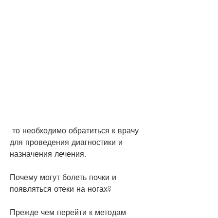
 то необходимо обратиться к врачу 
для проведения диагностики и 
назначения лечения.
Почему могут болеть почки и 
появляться отеки на ногах?
Прежде чем перейти к методам 