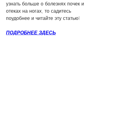
узнать больше о болезнях почек и 
отеках на ногах, то садитесь 
поудобнее и читайте эту статью!
ПОДРОБНЕЕ ЗДЕСЬ