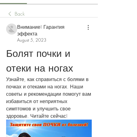
Back
Внимание! Гарантия
эффекта
August 5, 2023
Болят почки и 
отеки на ногах
Узнайте, как справиться с болями в 
почках и отеками на ногах. Наши 
советы и рекомендации помогут вам 
избавиться от неприятных 
симптомов и улучшить свое 
здоровье. Читайте сейчас!