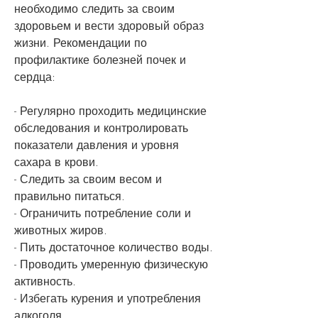
необходимо следить за своим 
здоровьем и вести здоровый образ 
жизни. Рекомендации по 
профилактике болезней почек и 
сердца:
- Регулярно проходить медицинские 
обследования и контролировать 
показатели давления и уровня 
сахара в крови.
- Следить за своим весом и 
правильно питаться.
- Ограничить потребление соли и 
животных жиров.
- Пить достаточное количество воды.
- Проводить умеренную физическую 
активность.
- Избегать курения и употребления 
алкоголя.