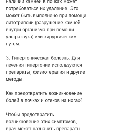
наличии камней в почках может 
потребоваться их удаление. Это 
может быть выполнено при помощи 
литотрипсии (разрушение камней 
внутри организма при помощи 
ультразвука) или хирургическим 
путем.
3. Гипертоническая болезнь. Для 
лечения гипертонии используются 
препараты, физиотерапия и другие 
методы.
Как предотвратить возникновение 
болей в почках и отеков на ногах?
Чтобы предотвратить 
возникновение этих симптомов, 
врач может назначить препараты, 