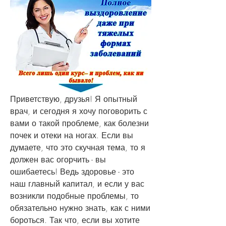
Приветствую, друзья! Я опытный 
врач, и сегодня я хочу поговорить с 
вами о такой проблеме, как болезни 
почек и отеки на ногах. Если вы 
думаете, что это скучная тема, то я 
должен вас огорчить - вы 
ошибаетесь! Ведь здоровье - это 
наш главный капитал, и если у вас 
возникли подобные проблемы, то 
обязательно нужно знать, как с ними 
бороться. Так что, если вы хотите 