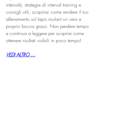
intensità, strategie di interval training e 
consigli utili, scoprirai come rendere il tuo 
allenamento sul tapis roulant un vero e 
proprio brucia grassi. Non perdere tempo 
e continua a leggere per scoprire come 
ottenere risultati visibili in poco tempo!
VEDI ALTRO ...