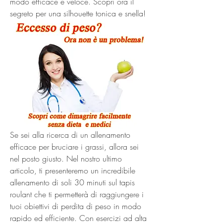
modo efficace e veloce. Scopri ora il 
segreto per una silhouette tonica e snella!
Se sei alla ricerca di un allenamento 
efficace per bruciare i grassi, allora sei 
nel posto giusto. Nel nostro ultimo 
articolo, ti presenteremo un incredibile 
allenamento di soli 30 minuti sul tapis 
roulant che ti permetterà di raggiungere i 
tuoi obiettivi di perdita di peso in modo 
rapido ed efficiente. Con esercizi ad alta 