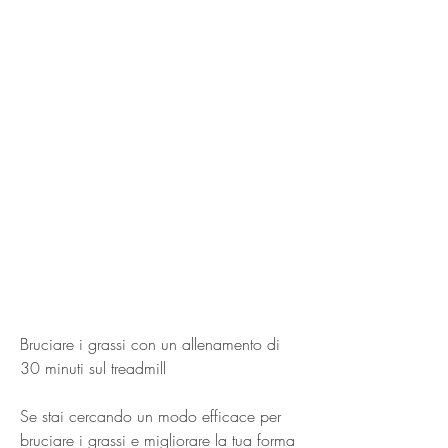
Bruciare i grassi con un allenamento di 
30 minuti sul treadmill
Se stai cercando un modo efficace per 
bruciare i grassi e migliorare la tua forma 