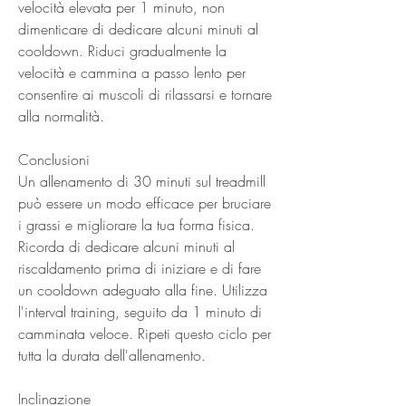
velocità elevata per 1 minuto, non 
dimenticare di dedicare alcuni minuti al 
cooldown. Riduci gradualmente la 
velocità e cammina a passo lento per 
consentire ai muscoli di rilassarsi e tornare 
alla normalità.
Conclusioni
Un allenamento di 30 minuti sul treadmill 
può essere un modo efficace per bruciare 
i grassi e migliorare la tua forma fisica. 
Ricorda di dedicare alcuni minuti al 
riscaldamento prima di iniziare e di fare 
un cooldown adeguato alla fine. Utilizza 
l'interval training, seguito da 1 minuto di 
camminata veloce. Ripeti questo ciclo per 
tutta la durata dell'allenamento.
Inclinazione