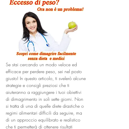
Se stai cercando un modo veloce ed 
efficace per perdere peso, sei nel posto 
giusto! In questo articolo, ti svelerò alcune 
strategie e consigli preziosi che ti 
aiuteranno a raggiungere i tuoi obiettivi 
di dimagrimento in soli sette giorni. Non 
si tratta di una di quelle diete drastiche o 
regimi alimentari difficili da seguire, ma 
di un approccio equilibrato e realistico 
che ti permetterà di ottenere risultati 