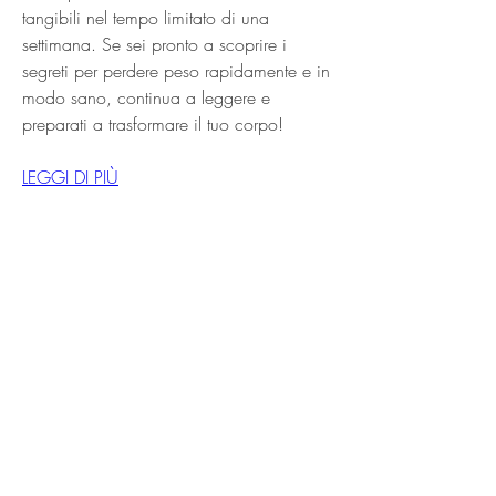
tangibili nel tempo limitato di una 
settimana. Se sei pronto a scoprire i 
segreti per perdere peso rapidamente e in 
modo sano, continua a leggere e 
preparati a trasformare il tuo corpo!
LEGGI DI PIÙ