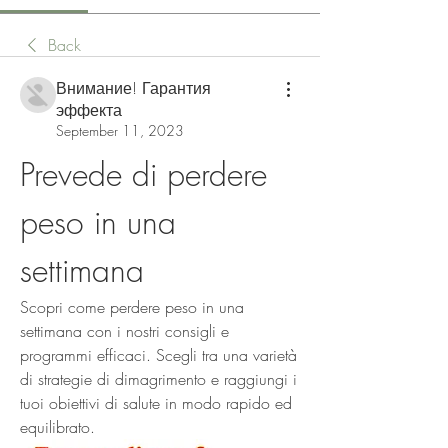
Back
Внимание! Гарантия
эффекта
September 11, 2023
Prevede di perdere 
peso in una 
settimana
Scopri come perdere peso in una 
settimana con i nostri consigli e 
programmi efficaci. Scegli tra una varietà 
di strategie di dimagrimento e raggiungi i 
tuoi obiettivi di salute in modo rapido ed 
equilibrato.