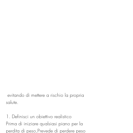
 evitando di mettere a rischio la propria 
salute.
1. Definisci un obiettivo realistico
Prima di iniziare qualsiasi piano per la 
perdita di peso,Prevede di perdere peso 