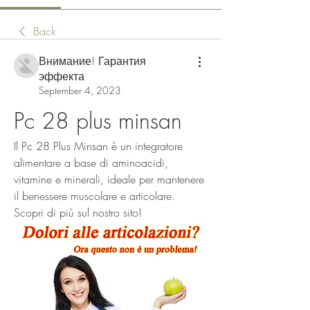
Back
Внимание! Гарантия
эффекта
September 4, 2023
Pc 28 plus minsan
Il Pc 28 Plus Minsan è un integratore 
alimentare a base di aminoacidi, 
vitamine e minerali, ideale per mantenere 
il benessere muscolare e articolare. 
Scopri di più sul nostro sito!