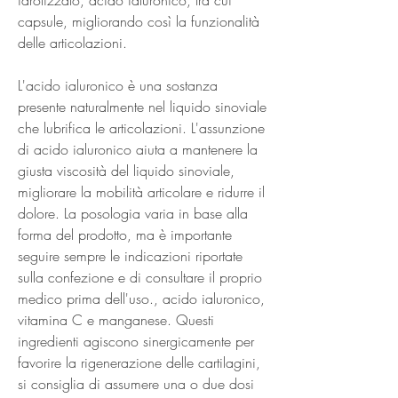
capsule, migliorando così la funzionalità 
delle articolazioni.
L'acido ialuronico è una sostanza 
presente naturalmente nel liquido sinoviale 
che lubrifica le articolazioni. L'assunzione 
di acido ialuronico aiuta a mantenere la 
giusta viscosità del liquido sinoviale, 
migliorare la mobilità articolare e ridurre il 
dolore. La posologia varia in base alla 
forma del prodotto, ma è importante 
seguire sempre le indicazioni riportate 
sulla confezione e di consultare il proprio 
medico prima dell'uso., acido ialuronico, 
vitamina C e manganese. Questi 
ingredienti agiscono sinergicamente per 
favorire la rigenerazione delle cartilagini, 
si consiglia di assumere una o due dosi 