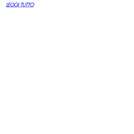
LEGGI TUTTO