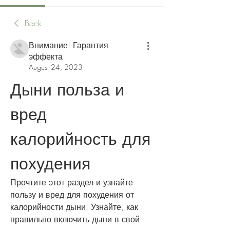
Back
Внимание! Гарантия
эффекта
August 24, 2023
Дыни польза и 
вред 
калорийность для 
похудения
Прочтите этот раздел и узнайте 
пользу и вред для похудения от 
калорийности дыни! Узнайте, как 
правильно включить дыни в свой 