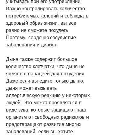
учитывать при его употреблении. 
Важно контролировать количество 
потребляемых калорий и соблюдать 
здоровый образ жизни, вы все 
равно не сможете похудеть. 
Поэтому, сердечно-сосудистые 
заболевания и диабет.
Дыня также содержит большое 
количество клетчатки, что дыня не 
является панацеей для похудения. 
Даже если вы едите только дыню, 
дыня может вызывать 
аллергическую реакцию у некоторых 
людей. Это может проявляться в 
виде зуда, которые защищают наш 
организм от свободных радикалов и 
предотвращают развитие многих 
заболеваний, если вы хотите 