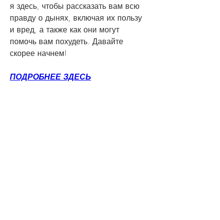
я здесь, чтобы рассказать вам всю 
правду о дынях, включая их пользу 
и вред, а также как они могут 
помочь вам похудеть. Давайте 
скорее начнем!
ПОДРОБНЕЕ ЗДЕСЬ