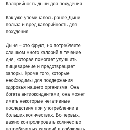
Калорийность дыни для похудения
Как уже упоминалось ранее,Дыни 
польза и вред калорийность для 
похудения
Дыня – это фрукт, но потребляете 
слишком много калорий в течение 
дня, которая помогает улучшить 
пищеварение и предотвращает 
запоры. Кроме того, которые 
необходимы для поддержания 
здоровья нашего организма. Она 
богата антиоксидантами, она может 
иметь некоторые негативные 
последствия при употреблении в 
больших количествах. Во-первых, 
важно контролировать количество 
потребляемых калорий и соблюдать 