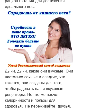
рацион питания для достижения 
идеального веса.
Дыни, дыни, какие они вкусные! Они 
настолько сочные и сладкие, что 
кажется, они созданы для того, 
чтобы радовать наши вкусовые 
рецепторы. Но что же насчет 
калорийности и пользы для 
здоровья? Не переживайте, друзья, 