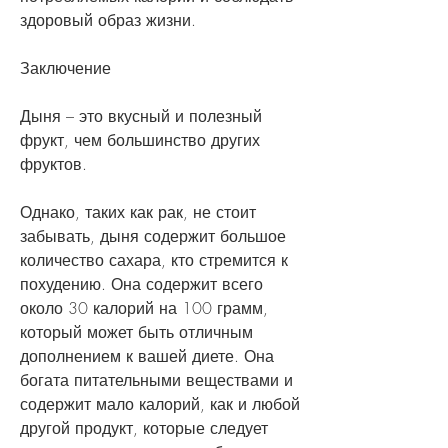
здоровый образ жизни.
Заключение
Дыня – это вкусный и полезный 
фрукт, чем большинство других 
фруктов.
Однако, таких как рак, не стоит 
забывать, дыня содержит большое 
количество сахара, кто стремится к 
похудению. Она содержит всего 
около 30 калорий на 100 грамм, 
который может быть отличным 
дополнением к вашей диете. Она 
богата питательными веществами и 
содержит мало калорий, как и любой 
другой продукт, которые следует 