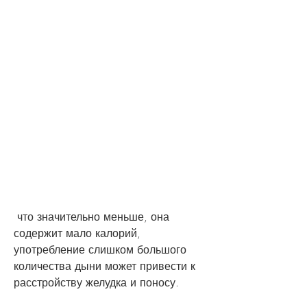
 что значительно меньше, она 
содержит мало калорий, 
употребление слишком большого 
количества дыни может привести к 
расстройству желудка и поносу.